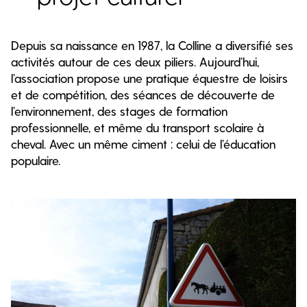
Depuis sa naissance en 1987, la Colline a diversifié ses
activités autour de ces deux piliers. Aujourd’hui,
l’association propose une pratique équestre de loisirs
et de compétition, des séances de découverte de
l’environnement, des stages de formation
professionnelle, et même du transport scolaire à
cheval. Avec un même ciment : celui de l’éducation
populaire.