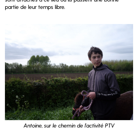
partie de leur temps libre.
Antoine, sur le chemin de l’activité PTV