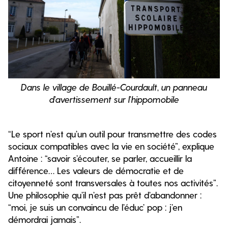
Dans le village de Bouillé-Courdault, un panneau
d’avertissement sur l’hippomobile
“Le sport n’est qu’un outil pour transmettre des codes
sociaux compatibles avec la vie en société”, explique
Antoine : “savoir s’écouter, se parler, accueillir la
différence… Les valeurs de démocratie et de
citoyenneté sont transversales à toutes nos activités”.
Une philosophie qu’il n’est pas prêt d’abandonner :
“moi, je suis un convaincu de l’éduc’ pop : j’en
démordrai jamais”.