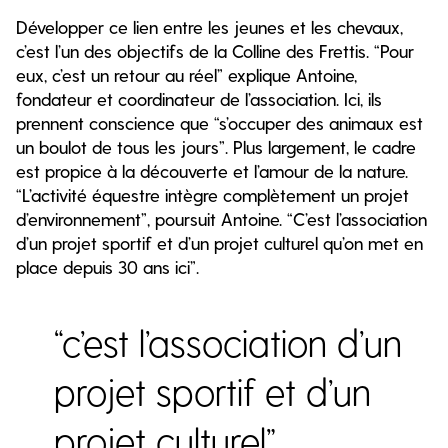
Développer ce lien entre les jeunes et les chevaux,
c’est l’un des objectifs de la Colline des Frettis. “Pour
eux, c’est un retour au réel” explique Antoine,
fondateur et coordinateur de l’association. Ici, ils
prennent conscience que “s’occuper des animaux est
un boulot de tous les jours”. Plus largement, le cadre
est propice à la découverte et l’amour de la nature.
“L’activité équestre intègre complètement un projet
d’environnement”, poursuit Antoine. “C’est l’association
d’un projet sportif et d’un projet culturel qu’on met en
place depuis 30 ans ici”.
“c’est l’association d’un
projet sportif et d’un
projet culturel”