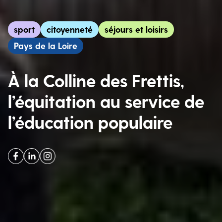
sport
citoyenneté
séjours et loisirs
Pays de la Loire
À la Colline des Frettis,
l’équitation au service de
l’éducation populaire