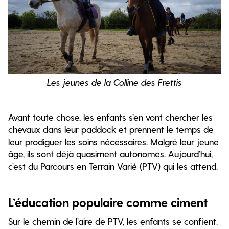
Les jeunes de la Colline des Frettis
Avant toute chose, les enfants s’en vont chercher les
chevaux dans leur paddock et prennent le temps de
leur prodiguer les soins nécessaires. Malgré leur jeune
âge, ils sont déjà quasiment autonomes. Aujourd’hui,
c’est du Parcours en Terrain Varié (PTV) qui les attend.
L’éducation populaire comme ciment
Sur le chemin de l’aire de PTV, les enfants se confient.