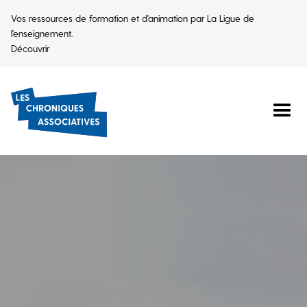
Vos ressources de formation et d'animation par La Ligue de
l'enseignement.
Découvrir