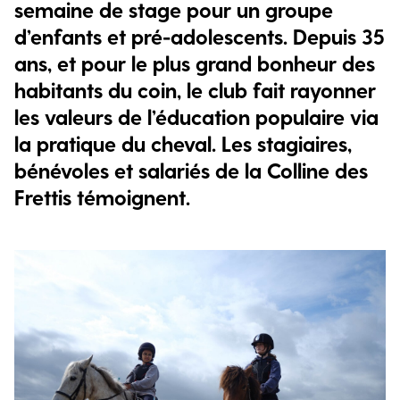
semaine de stage pour un groupe
d’enfants et pré-adolescents. Depuis 35
ans, et pour le plus grand bonheur des
habitants du coin, le club fait rayonner
les valeurs de l’éducation populaire via
la pratique du cheval. Les stagiaires,
bénévoles et salariés de la Colline des
Frettis témoignent.