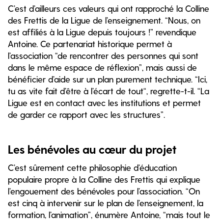
C’est d’ailleurs ces valeurs qui ont rapproché la Colline
des Frettis de la Ligue de l’enseignement. “Nous, on
est affiliés à la Ligue depuis toujours !” revendique
Antoine. Ce partenariat historique permet à
l’association “de rencontrer des personnes qui sont
dans le même espace de réflexion”, mais aussi de
bénéficier d’aide sur un plan purement technique. “Ici,
tu as vite fait d’être à l’écart de tout“, regrette-t-il. “La
Ligue est en contact avec les institutions et permet
de garder ce rapport avec les structures”.
Les bénévoles au cœur du projet
C’est sûrement cette philosophie d’éducation
populaire propre à la Colline des Frettis qui explique
l’engouement des bénévoles pour l’association. “On
est cinq à intervenir sur le plan de l’enseignement, la
formation, l’animation”, énumère Antoine, “mais tout le