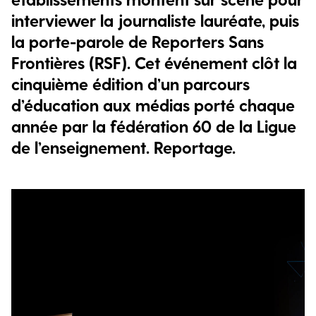
interviewer la journaliste lauréate, puis
la porte-parole de Reporters Sans
Frontières (RSF). Cet événement clôt la
cinquième édition d’un parcours
d’éducation aux médias porté chaque
année par la fédération 60 de la Ligue
de l’enseignement. Reportage.