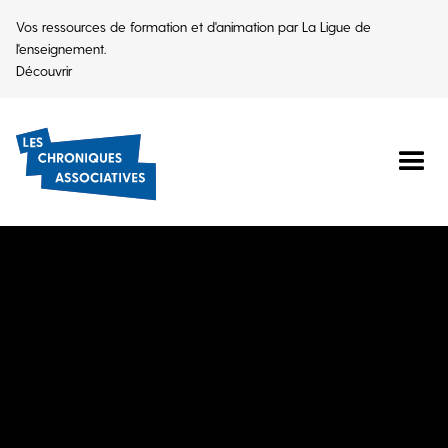
Vos ressources de formation et d'animation par La Ligue de
l'enseignement.
Découvrir