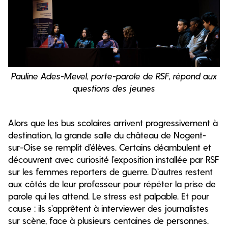
Pauline Ades-Mevel, porte-parole de RSF, répond aux
questions des jeunes
Alors que les bus scolaires arrivent progressivement à
destination, la grande salle du château de Nogent-
sur-Oise se remplit d’élèves. Certains déambulent et
découvrent avec curiosité l’exposition installée par RSF
sur les femmes reporters de guerre. D’autres restent
aux côtés de leur professeur pour répéter la prise de
parole qui les attend. Le stress est palpable. Et pour
cause : ils s’apprêtent à interviewer des journalistes
sur scène, face à plusieurs centaines de personnes.