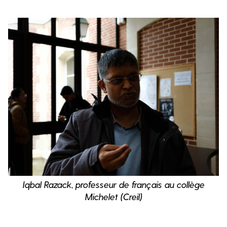
Iqbal Razack, professeur de français au collège
Michelet (Creil)