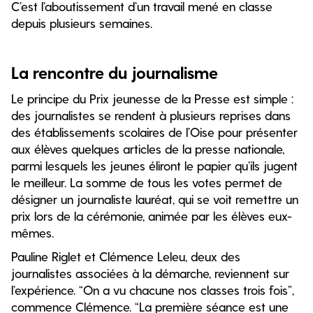
C’est l’aboutissement d’un travail mené en classe
depuis plusieurs semaines.
La rencontre du journalisme
Le principe du Prix jeunesse de la Presse est simple :
des journalistes se rendent à plusieurs reprises dans
des établissements scolaires de l’Oise pour présenter
aux élèves quelques articles de la presse nationale,
parmi lesquels les jeunes éliront le papier qu’ils jugent
le meilleur. La somme de tous les votes permet de
désigner un journaliste lauréat, qui se voit remettre un
prix lors de la cérémonie, animée par les élèves eux-
mêmes.
Pauline Riglet et Clémence Leleu, deux des
journalistes associées à la démarche, reviennent sur
l’expérience. “On a vu chacune nos classes trois fois”,
commence Clémence. “La première séance est une