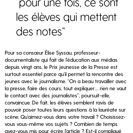
“pour une fois, ce sont
les élèves qui mettent
des notes”
Pour sa consœur Élise Syssau, professeur-
documentaliste qui fait de l’éducation aux médias
depuis vingt ans, le Prix jeunesse de la Presse est
surtout essentiel parce qu’il permet la rencontre des
jeunes avec le journalisme. “On a beau travailler avec
la presse, faire des cours, tout expliquer… rien ne vaut
le contact avec des journalistes”, poursuit-elle,
convaincue. De fait, les élèves semblent ravis de
pouvoir poser toutes leurs questions à la lauréate sur
scène. Qu’aimez-vous dans votre travail ? Choisissez-
vous vous-même vos sujets ? Combien de temps
avez-vous mis pour écrire l’article ? Est-il compliqué