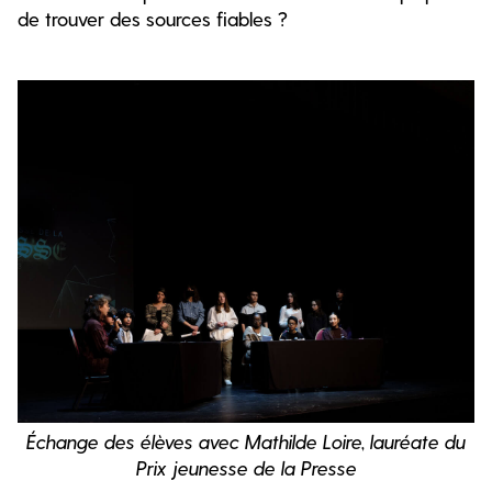
de trouver des sources fiables ?
Échange des élèves avec Mathilde Loire, lauréate du
Prix jeunesse de la Presse