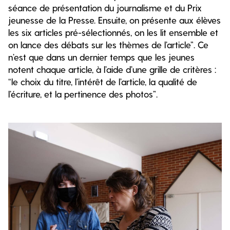
séance de présentation du journalisme et du Prix
jeunesse de la Presse. Ensuite, on présente aux élèves
les six articles pré-sélectionnés, on les lit ensemble et
on lance des débats sur les thèmes de l’article”. Ce
n’est que dans un dernier temps que les jeunes
notent chaque article, à l’aide d’une grille de critères :
“le choix du titre, l’intérêt de l’article, la qualité de
l’écriture, et la pertinence des photos”.