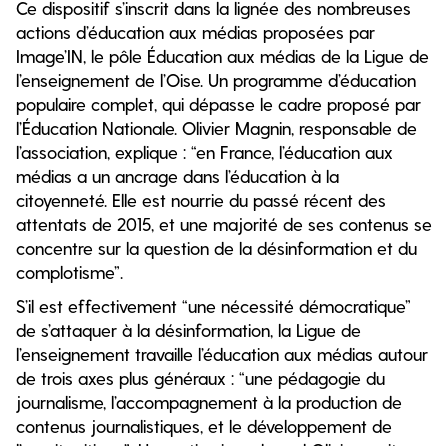
Ce dispositif s’inscrit dans la lignée des nombreuses
actions d’éducation aux médias proposées par
Image’IN, le pôle Éducation aux médias de la Ligue de
l’enseignement de l’Oise. Un programme d’éducation
populaire complet, qui dépasse le cadre proposé par
l’Éducation Nationale. Olivier Magnin, responsable de
l’association, explique : “en France, l’éducation aux
médias a un ancrage dans l’éducation à la
citoyenneté. Elle est nourrie du passé récent des
attentats de 2015, et une majorité de ses contenus se
concentre sur la question de la désinformation et du
complotisme”.
S’il est effectivement “une nécessité démocratique”
de s’attaquer à la désinformation, la Ligue de
l’enseignement travaille l’éducation aux médias autour
de trois axes plus généraux : “une pédagogie du
journalisme, l’accompagnement à la production de
contenus journalistiques, et le développement de