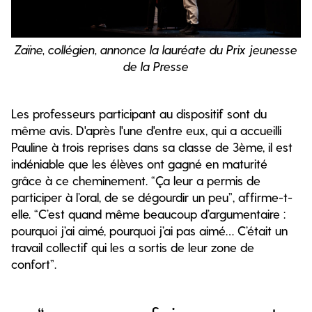
Zaïne, collégien, annonce la lauréate du Prix jeunesse
de la Presse
Les professeurs participant au dispositif sont du
même avis. D'après l'une d'entre eux, qui a accueilli
Pauline à trois reprises dans sa classe de 3ème, il est
indéniable que les élèves ont gagné en maturité
grâce à ce cheminement. “Ça leur a permis de
participer à l’oral, de se dégourdir un peu”, affirme-t-
elle. “C’est quand même beaucoup d’argumentaire :
pourquoi j’ai aimé, pourquoi j’ai pas aimé… C’était un
travail collectif qui les a sortis de leur zone de
confort”.