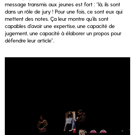
message transmis aux jeunes est fort : “là, ils sont
dans un rôle de jury ! Pour une fois, ce sont eux qui
mettent des notes. Ça leur montre qu’ils sont
capables d’avoir une expertise, une capacité de
jugement, une capacité à élaborer un propos pour
défendre leur article”.