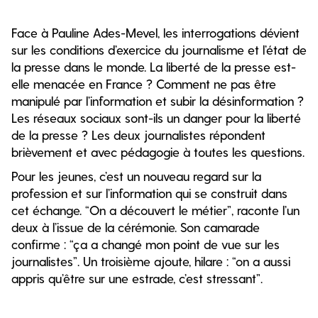
Face à Pauline Ades-Mevel, les interrogations dévient
sur les conditions d’exercice du journalisme et l’état de
la presse dans le monde. La liberté de la presse est-
elle menacée en France ? Comment ne pas être
manipulé par l’information et subir la désinformation ?
Les réseaux sociaux sont-ils un danger pour la liberté
de la presse ? Les deux journalistes répondent
brièvement et avec pédagogie à toutes les questions.
Pour les jeunes, c’est un nouveau regard sur la
profession et sur l’information qui se construit dans
cet échange. “On a découvert le métier”, raconte l’un
deux à l’issue de la cérémonie. Son camarade
confirme : “ça a changé mon point de vue sur les
journalistes”. Un troisième ajoute, hilare : “on a aussi
appris qu’être sur une estrade, c’est stressant”.