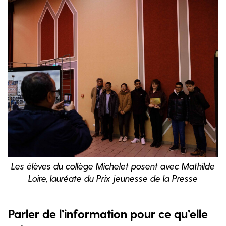
Les élèves du collège Michelet posent avec Mathilde
Loire, lauréate du Prix jeunesse de la Presse
Parler de l’information pour ce qu’elle