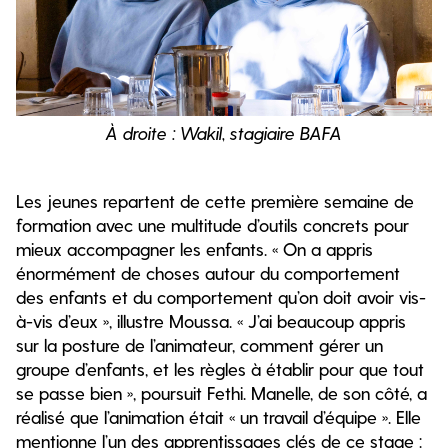
À droite : Wakil, stagiaire BAFA
Les jeunes repartent de cette première semaine de
formation avec une multitude d’outils concrets pour
mieux accompagner les enfants. « On a appris
énormément de choses autour du comportement
des enfants et du comportement qu’on doit avoir vis-
à-vis d’eux », illustre Moussa. « J’ai beaucoup appris
sur la posture de l’animateur, comment gérer un
groupe d’enfants, et les règles à établir pour que tout
se passe bien », poursuit Fethi. Manelle, de son côté, a
réalisé que l’animation était « un travail d’équipe ». Elle
mentionne l’un des apprentissages clés de ce stage :