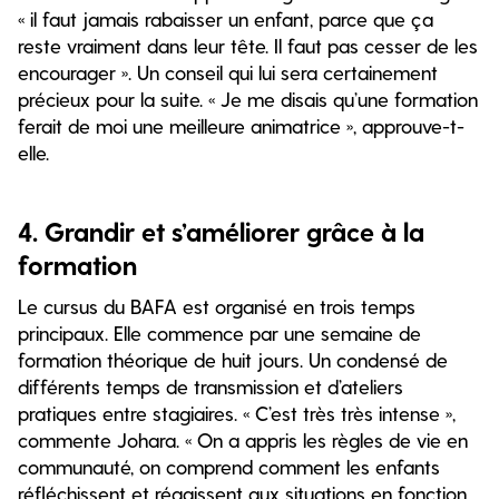
« il faut jamais rabaisser un enfant, parce que ça
reste vraiment dans leur tête. Il faut pas cesser de les
encourager ». Un conseil qui lui sera certainement
précieux pour la suite. « Je me disais qu’une formation
ferait de moi une meilleure animatrice », approuve-t-
elle.
4.
Grandir et s’améliorer grâce à la
formation
Le cursus du BAFA est organisé en trois temps
principaux. Elle commence par une semaine de
formation théorique de huit jours. Un condensé de
différents temps de transmission et d’ateliers
pratiques entre stagiaires. « C’est très très intense »,
commente Johara. « On a appris les règles de vie en
communauté, on comprend comment les enfants
réfléchissent et réagissent aux situations en fonction