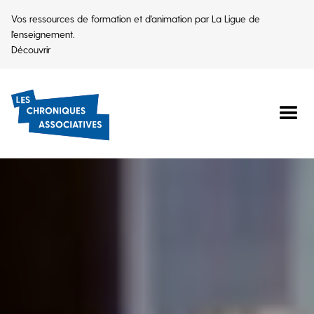
Vos ressources de formation et d'animation par La Ligue de
l'enseignement.
Découvrir