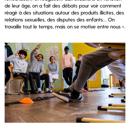
de leur âge, on a fait des débats pour voir comment
réagir à des situations autour des produits illicites, des
relations sexuelles, des disputes des enfants… On
travaille tout le temps, mais on se motive entre nous ».
Débat mouvant des stagiaires