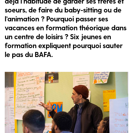
déjà l’habitude de garder ses frères et
soeurs, de faire du baby-sitting ou de
l’animation ? Pourquoi passer ses
vacances en formation théorique dans
un centre de loisirs ? Six jeunes en
formation expliquent pourquoi sauter
le pas du BAFA.