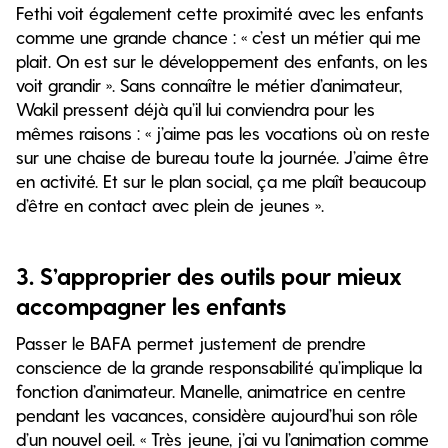
Fethi voit également cette proximité avec les enfants
comme une grande chance : « c’est un métier qui me
plait. On est sur le développement des enfants, on les
voit grandir ». Sans connaître le métier d’animateur,
Wakil pressent déjà qu’il lui conviendra pour les
mêmes raisons : « j’aime pas les vocations où on reste
sur une chaise de bureau toute la journée. J’aime être
en activité. Et sur le plan social, ça me plaît beaucoup
d’être en contact avec plein de jeunes ».
3. S’approprier des outils pour mieux
accompagner les enfants
Passer le BAFA permet justement de prendre
conscience de la grande responsabilité qu’implique la
fonction d’animateur. Manelle, animatrice en centre
pendant les vacances, considère aujourd’hui son rôle
d’un nouvel oeil. « Très jeune, j’ai vu l’animation comme