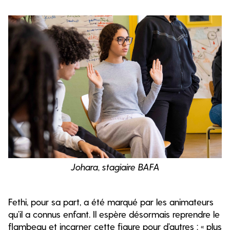
Johara, stagiaire BAFA
Fethi, pour sa part, a été marqué par les animateurs
qu’il a connus enfant. Il espère désormais reprendre le
flambeau et incarner cette figure pour d’autres : « plus