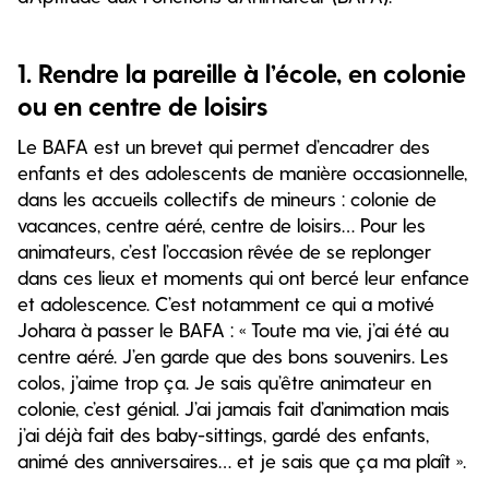
1. Rendre la pareille à l’école, en colonie
ou en centre de loisirs
Le BAFA est un brevet qui permet d’encadrer des
enfants et des adolescents de manière occasionnelle,
dans les accueils collectifs de mineurs : colonie de
vacances, centre aéré, centre de loisirs… Pour les
animateurs, c’est l’occasion rêvée de se replonger
dans ces lieux et moments qui ont bercé leur enfance
et adolescence. C’est notamment ce qui a motivé
Johara à passer le BAFA : « Toute ma vie, j’ai été au
centre aéré. J’en garde que des bons souvenirs. Les
colos, j’aime trop ça. Je sais qu’être animateur en
colonie, c’est génial. J’ai jamais fait d’animation mais
j’ai déjà fait des baby-sittings, gardé des enfants,
animé des anniversaires… et je sais que ça ma plaît ».