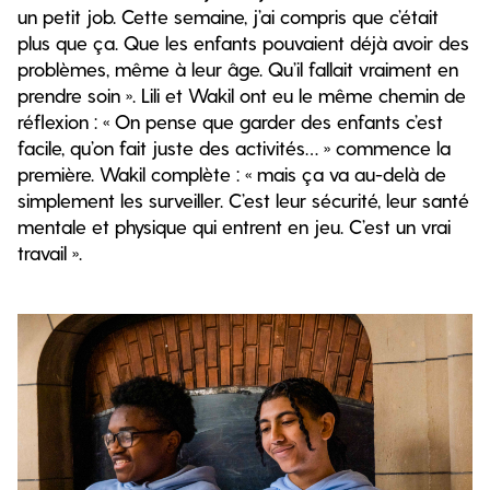
un petit job. Cette semaine, j’ai compris que c’était
plus que ça. Que les enfants pouvaient déjà avoir des
problèmes, même à leur âge. Qu’il fallait vraiment en
prendre soin ». Lili et Wakil ont eu le même chemin de
réflexion : « On pense que garder des enfants c’est
facile, qu’on fait juste des activités… » commence la
première. Wakil complète : « mais ça va au-delà de
simplement les surveiller. C’est leur sécurité, leur santé
mentale et physique qui entrent en jeu. C’est un vrai
travail ».