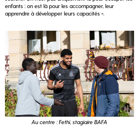
enfants : on est là pour les accompagner, leur
apprendre à développer leurs capacités ».
Au centre : Fethi, stagiaire BAFA