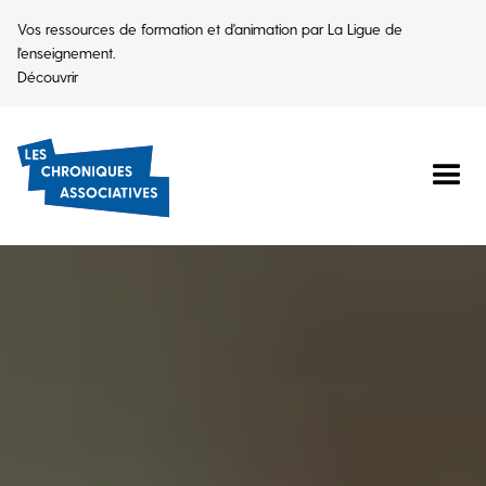
Vos ressources de formation et d'animation par La Ligue de
l'enseignement.
Découvrir