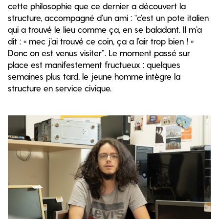
cette philosophie que ce dernier a découvert la
structure, accompagné d’un ami : “c’est un pote italien
qui a trouvé le lieu comme ça, en se baladant. Il m’a
dit : « mec j’ai trouvé ce coin, ça a l’air trop bien ! »
Donc on est venus visiter”. Le moment passé sur
place est manifestement fructueux : quelques
semaines plus tard, le jeune homme intègre la
structure en service civique.