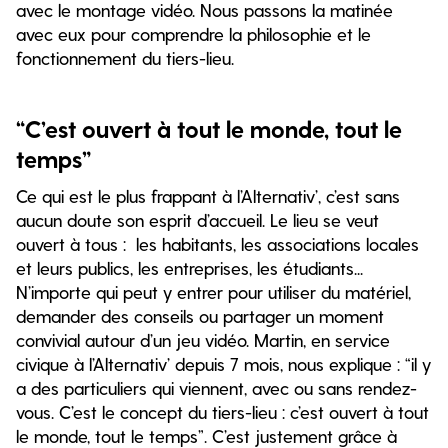
avec le montage vidéo. Nous passons la matinée
avec eux pour comprendre la philosophie et le
fonctionnement du tiers-lieu.
“C’est ouvert à tout le monde, tout le
temps”
Ce qui est le plus frappant à l’Alternativ’, c’est sans
aucun doute son esprit d’accueil. Le lieu se veut
ouvert à tous : les habitants, les associations locales
et leurs publics, les entreprises, les étudiants...
N’importe qui peut y entrer pour utiliser du matériel,
demander des conseils ou partager un moment
convivial autour d’un jeu vidéo. Martin, en service
civique à l’Alternativ’ depuis 7 mois, nous explique : “il y
a des particuliers qui viennent, avec ou sans rendez-
vous. C’est le concept du tiers-lieu : c’est ouvert à tout
le monde, tout le temps”. C’est justement grâce à