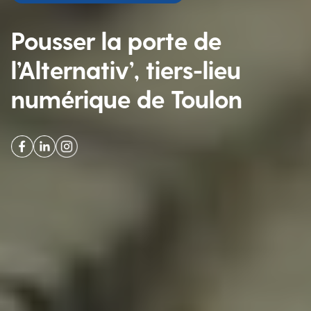
Pousser la porte de
l’Alternativ’, tiers-lieu
numérique de Toulon