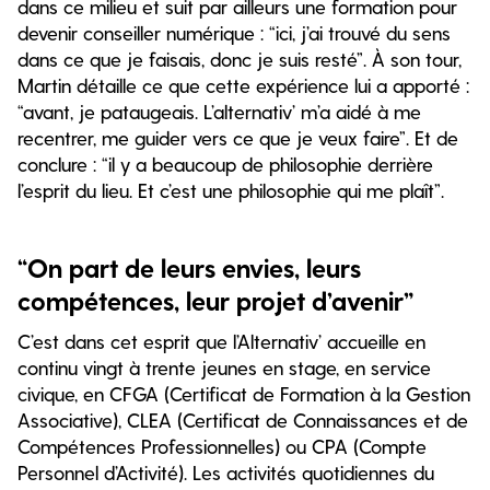
dans ce milieu et suit par ailleurs une formation pour
devenir conseiller numérique : “ici, j’ai trouvé du sens
dans ce que je faisais, donc je suis resté”. À son tour,
Martin détaille ce que cette expérience lui a apporté :
“avant, je pataugeais. L’alternativ’ m’a aidé à me
recentrer, me guider vers ce que je veux faire”. Et de
conclure : “il y a beaucoup de philosophie derrière
l’esprit du lieu. Et c’est une philosophie qui me plaît”.
“On part de leurs envies, leurs
compétences, leur projet d’avenir”
C’est dans cet esprit que l’Alternativ’ accueille en
continu vingt à trente jeunes en stage, en service
civique, en CFGA (Certificat de Formation à la Gestion
Associative), CLEA (Certificat de Connaissances et de
Compétences Professionnelles) ou CPA (Compte
Personnel d’Activité). Les activités quotidiennes du