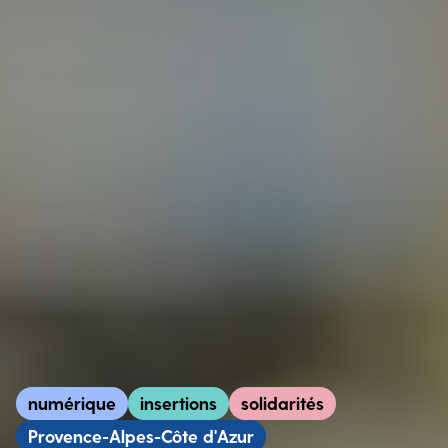
numérique
insertions
solidarités
Provence-Alpes-Côte d'Azur