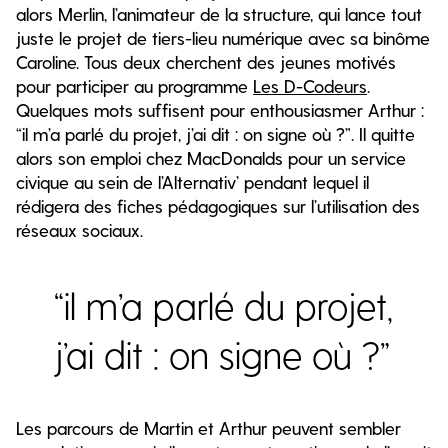
alors Merlin, l’animateur de la structure, qui lance tout
juste le projet de tiers-lieu numérique avec sa binôme
Caroline. Tous deux cherchent des jeunes motivés
pour participer au programme
Les D-Codeurs
.
Quelques mots suffisent pour enthousiasmer Arthur :
“il m’a parlé du projet, j’ai dit : on signe où ?”. Il quitte
alors son emploi chez MacDonalds pour un service
civique au sein de l’Alternativ’ pendant lequel il
rédigera des fiches pédagogiques sur l’utilisation des
réseaux sociaux.
“il m’a parlé du projet,
j’ai dit : on signe où ?”
Les parcours de Martin et Arthur peuvent sembler