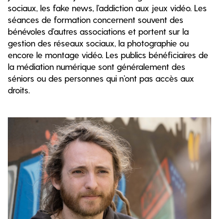
sociaux, les fake news, l’addiction aux jeux vidéo. Les
séances de formation concernent souvent des
bénévoles d’autres associations et portent sur la
gestion des réseaux sociaux, la photographie ou
encore le montage vidéo. Les publics bénéficiaires de
la médiation numérique sont généralement des
séniors ou des personnes qui n’ont pas accès aux
droits.