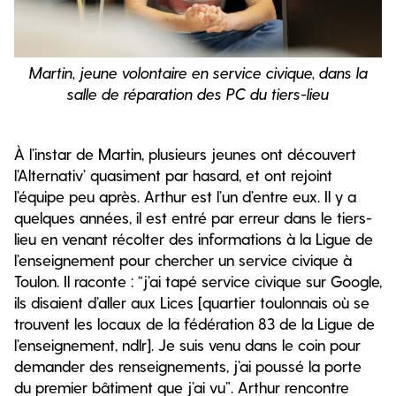
Martin, jeune volontaire en service civique, dans la
salle de réparation des PC du tiers-lieu
À l’instar de Martin, plusieurs jeunes ont découvert
l’Alternativ’ quasiment par hasard, et ont rejoint
l’équipe peu après. Arthur est l’un d’entre eux. Il y a
quelques années, il est entré par erreur dans le tiers-
lieu en venant récolter des informations à la Ligue de
l’enseignement pour chercher un service civique à
Toulon. Il raconte : “j’ai tapé service civique sur Google,
ils disaient d’aller aux Lices [quartier toulonnais où se
trouvent les locaux de la fédération 83 de la Ligue de
l’enseignement, ndlr]. Je suis venu dans le coin pour
demander des renseignements, j’ai poussé la porte
du premier bâtiment que j’ai vu”. Arthur rencontre