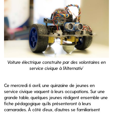
Voiture électrique construite par des volontaires en
service civique à l’Alternativ’
Ce mercredi 6 avril, une quinzaine de jeunes en
service civique vaquent à leurs occupations. Sur une
grande table, quelques jeunes rédigent ensemble une
fiche pédagogique qu’ils présenteront à leurs
camarades. À côté d’eux, d’autres se familiarisent