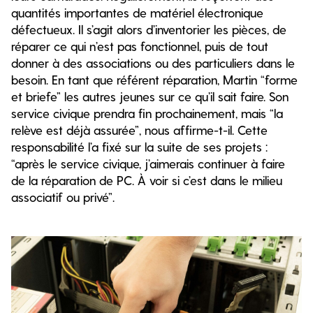
quantités importantes de matériel électronique
défectueux. Il s’agit alors d’inventorier les pièces, de
réparer ce qui n’est pas fonctionnel, puis de tout
donner à des associations ou des particuliers dans le
besoin. En tant que référent réparation, Martin “forme
et briefe” les autres jeunes sur ce qu’il sait faire. Son
service civique prendra fin prochainement, mais “la
relève est déjà assurée”, nous affirme-t-il. Cette
responsabilité l’a fixé sur la suite de ses projets :
“après le service civique, j’aimerais continuer à faire
de la réparation de PC. À voir si c’est dans le milieu
associatif ou privé”.