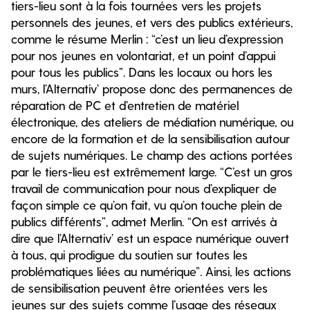
tiers-lieu sont à la fois tournées vers les projets
personnels des jeunes, et vers des publics extérieurs,
comme le résume Merlin : “c’est un lieu d’expression
pour nos jeunes en volontariat, et un point d’appui
pour tous les publics”. Dans les locaux ou hors les
murs, l’Alternativ’ propose donc des permanences de
réparation de PC et d’entretien de matériel
électronique, des ateliers de médiation numérique, ou
encore de la formation et de la sensibilisation autour
de sujets numériques. Le champ des actions portées
par le tiers-lieu est extrêmement large. “C’est un gros
travail de communication pour nous d’expliquer de
façon simple ce qu’on fait, vu qu’on touche plein de
publics différents”, admet Merlin. “On est arrivés à
dire que l’Alternativ’ est un espace numérique ouvert
à tous, qui prodigue du soutien sur toutes les
problématiques liées au numérique”. Ainsi, les actions
de sensibilisation peuvent être orientées vers les
jeunes sur des sujets comme l’usage des réseaux