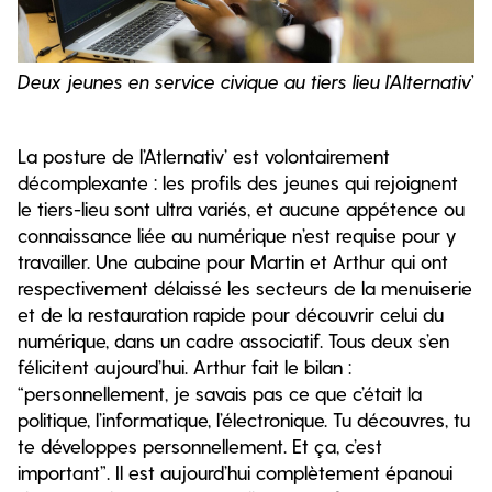
Deux jeunes en service civique au tiers lieu l’Alternativ’
La posture de l’Atlernativ’ est volontairement
décomplexante : les profils des jeunes qui rejoignent
le tiers-lieu sont ultra variés, et aucune appétence ou
connaissance liée au numérique n’est requise pour y
travailler. Une aubaine pour Martin et Arthur qui ont
respectivement délaissé les secteurs de la menuiserie
et de la restauration rapide pour découvrir celui du
numérique, dans un cadre associatif. Tous deux s’en
félicitent aujourd’hui. Arthur fait le bilan :
“personnellement, je savais pas ce que c’était la
politique, l’informatique, l’électronique. Tu découvres, tu
te développes personnellement. Et ça, c’est
important”. Il est aujourd’hui complètement épanoui