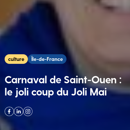
culture
Île-de-France
Carnaval de Saint-Ouen :
le joli coup du Joli Mai