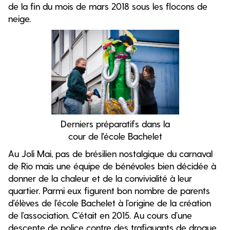
de la fin du mois de mars 2018 sous les flocons de
neige.
Derniers préparatifs dans la
cour de l'école Bachelet
Au Joli Mai, pas de brésilien nostalgique du carnaval
de Rio mais une équipe de bénévoles bien décidée à
donner de la chaleur et de la convivialité à leur
quartier. Parmi eux figurent bon nombre de parents
d’élèves de l’école Bachelet à l’origine de la création
de l’association. C’était en 2015. Au cours d’une
descente de police contre des trafiquants de drogue,