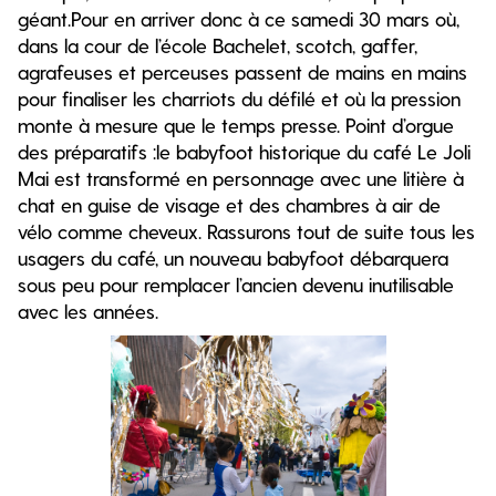
géant.Pour en arriver donc à ce samedi 30 mars où,
dans la cour de l’école Bachelet, scotch, gaffer,
agrafeuses et perceuses passent de mains en mains
pour finaliser les charriots du défilé et où la pression
monte à mesure que le temps presse. Point d’orgue
des préparatifs :le babyfoot historique du café Le Joli
Mai est transformé en personnage avec une litière à
chat en guise de visage et des chambres à air de
vélo comme cheveux. Rassurons tout de suite tous les
usagers du café, un nouveau babyfoot débarquera
sous peu pour remplacer l’ancien devenu inutilisable
avec les années.