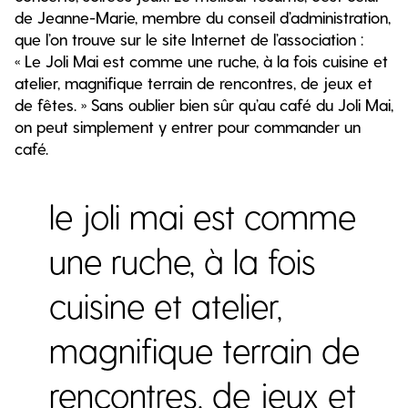
de Jeanne-Marie, membre du conseil d’administration,
que l’on trouve sur le site Internet de l’association :
« Le Joli Mai est comme une ruche, à la fois cuisine et
atelier, magnifique terrain de rencontres, de jeux et
de fêtes. » Sans oublier bien sûr qu’au café du Joli Mai,
on peut simplement y entrer pour commander un
café.
le joli mai est comme
une ruche, à la fois
cuisine et atelier,
magnifique terrain de
rencontres, de jeux et