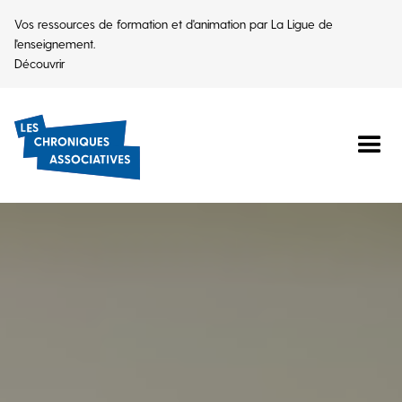
Vos ressources de formation et d'animation par La Ligue de
l'enseignement.
Découvrir