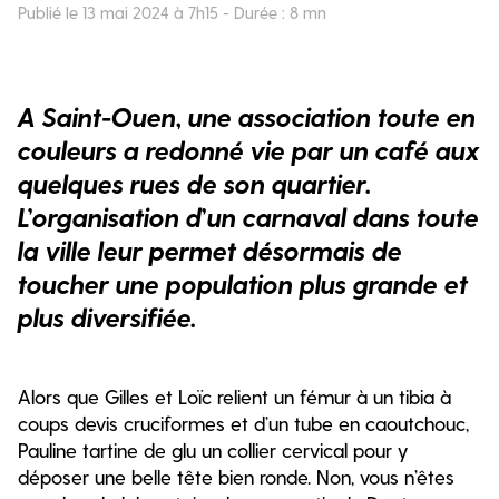
Publié le 13 mai 2024 à 7h15 - Durée : 8 mn
A Saint-Ouen, une association toute en
couleurs a redonné vie par un café aux
quelques rues de son quartier.
L’organisation d’un carnaval dans toute
la ville leur permet désormais de
toucher une population plus grande et
plus diversifiée.
Alors que Gilles et Loïc relient un fémur à un tibia à
coups devis cruciformes et d’un tube en caoutchouc,
Pauline tartine de glu un collier cervical pour y
déposer une belle tête bien ronde. Non, vous n’êtes