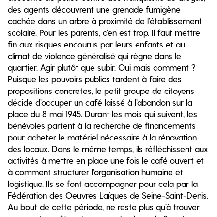
des agents découvrent une grenade fumigène
cachée dans un arbre à proximité de l’établissement
scolaire. Pour les parents, c’en est trop. Il faut mettre
fin aux risques encourus par leurs enfants et au
climat de violence généralisé qui règne dans le
quartier. Agir plutôt que subir. Oui mais comment ?
Puisque les pouvoirs publics tardent à faire des
propositions concrètes, le petit groupe de citoyens
décide d’occuper un café laissé à l’abandon sur la
place du 8 mai 1945. Durant les mois qui suivent, les
bénévoles partent à la recherche de financements
pour acheter le matériel nécessaire à la rénovation
des locaux. Dans le même temps, ils réfléchissent aux
activités à mettre en place une fois le café ouvert et
à comment structurer l’organisation humaine et
logistique. Ils se font accompagner pour cela par la
Fédération des Oeuvres Laïques de Seine-Saint-Denis.
Au bout de cette période, ne reste plus qu’à trouver