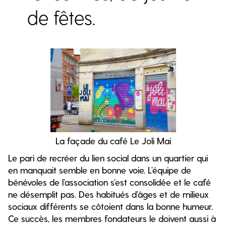
de fêtes.
La façade du café Le Joli Mai
Le pari de recréer du lien social dans un quartier qui
en manquait semble en bonne voie. L’équipe de
bénévoles de l’association s’est consolidée et le café
ne désemplit pas. Des habitués d’âges et de milieux
sociaux différents se côtoient dans la bonne humeur.
Ce succès, les membres fondateurs le doivent aussi à